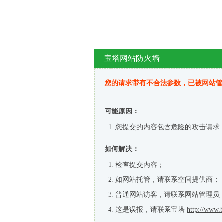
宝塔网站防火墙
您的请求带有不合法参数，已被网站
可能原因：
您提交的内容包含危险的攻击请求
如何解决：
检查提交内容；
如网站托管，请联系空间提供商；
普通网站访客，请联系网站管理员
这是误报，请联系宝塔
http://www.b