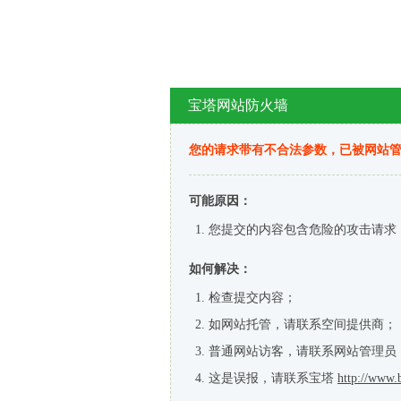
宝塔网站防火墙
您的请求带有不合法参数，已被网站
可能原因：
您提交的内容包含危险的攻击请求
如何解决：
检查提交内容；
如网站托管，请联系空间提供商；
普通网站访客，请联系网站管理员
这是误报，请联系宝塔
http://www.b