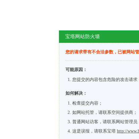
宝塔网站防火墙
您的请求带有不合法参数，已被网站
可能原因：
您提交的内容包含危险的攻击请求
如何解决：
检查提交内容；
如网站托管，请联系空间提供商；
普通网站访客，请联系网站管理员
这是误报，请联系宝塔
http://www.b