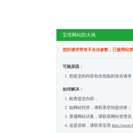
宝塔网站防火墙
您的请求带有不合法参数，已被网站
可能原因：
您提交的内容包含危险的攻击请求
如何解决：
检查提交内容；
如网站托管，请联系空间提供商；
普通网站访客，请联系网站管理员
这是误报，请联系宝塔
http://www.b