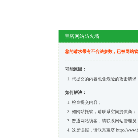
宝塔网站防火墙
您的请求带有不合法参数，已被网站
可能原因：
您提交的内容包含危险的攻击请求
如何解决：
检查提交内容；
如网站托管，请联系空间提供商；
普通网站访客，请联系网站管理员
这是误报，请联系宝塔
http://www.b